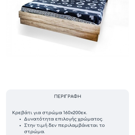
ΠΕΡΙΓΡΑΦΉ
Κρεβάτι για στρώμα 160x200εκ.
Δυνατότητα επιλογής χρώματος.
Στην τιμή δεν περιλαμβάνεται το
στρώμα.