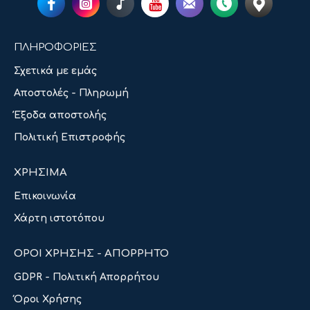
ΠΛΗΡΟΦΟΡΙΕΣ
Σχετικά με εμάς
Αποστολές - Πληρωμή
Έξοδα αποστολής
Πολιτική Επιστροφής
ΧΡΗΣΙΜΑ
Επικοινωνία
Χάρτη ιστοτόπου
ΟΡΟΙ ΧΡΗΣΗΣ - ΑΠΟΡΡΗΤΟ
GDPR - Πολιτική Απορρήτου
Όροι Χρήσης