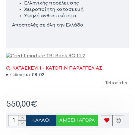
Ελληνικής προέλευσης.
Χειροποίητη κατασκευή.
Υψηλή ανθεκτικότητα.
Αποστολές σε όλη την Ελλάδα.
ΚΑΤΑΣΚΕΥΉ - ΚΑΤΌΠΙΝ ΠΑΡΑΓΓΕΛΊΑΣ
ω-08-02
Κωδικός:
Telioridis
550,00€
ΚΑΛΆΘΙ
ΆΜΕΣΗ ΑΓΟΡΆ