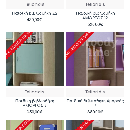
Telioridis
Telioridis
Παιδική βιβλιοθήκη Ζ2
Παιδική βιβλιοθήκη
ΑΜΟΡΓΟΣ 12
450,00€
ΑΣΚΕΥΉ - ΚΑΤΌΠΙΝ ΠΑΡΑΓΓΕΛΊΑΣ
ΚΑΤΑΣΚΕΥΉ - ΚΑΤΌΠΙΝ ΠΑΡΑΓΓΕΛΊΑΣ
520,00€
Telioridis
Telioridis
Παιδική βιβλιοθήκη
Παιδική βιβλιοθήκη Αμοργός
ΑΜΟΡΓΟΣ 5
7
350,00€
350,00€