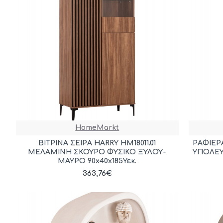
HomeMarkt
ΒΙΤΡΙΝΑ ΣΕΙΡΑ HARRY HM18011.01
ΡΑΦΙΕΡ
ΜΕΛΑΜΙΝΗ ΣΚΟΥΡΟ ΦΥΣΙΚΟ ΞΥΛΟΥ-
ΥΠΟΛΕΥ
ΜΑΥΡΟ 90x40x185Υεκ.
363,76€