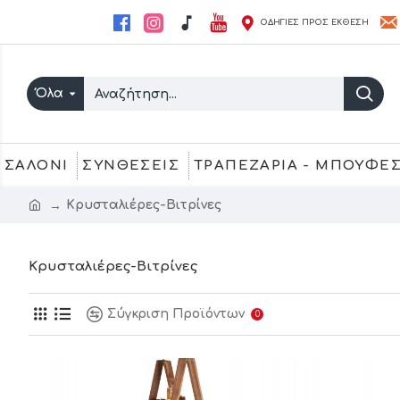
ΟΔΗΓΙΕΣ ΠΡΟΣ ΕΚΘΕΣΗ
Όλα
ΣΑΛΟΝΙ
ΣΥΝΘΕΣΕΙΣ
ΤΡΑΠΕΖΑΡΙΑ - ΜΠΟΥΦΕ
Κρυσταλιέρες-Βιτρίνες
Κρυσταλιέρες-Βιτρίνες
Σύγκριση Προϊόντων
0