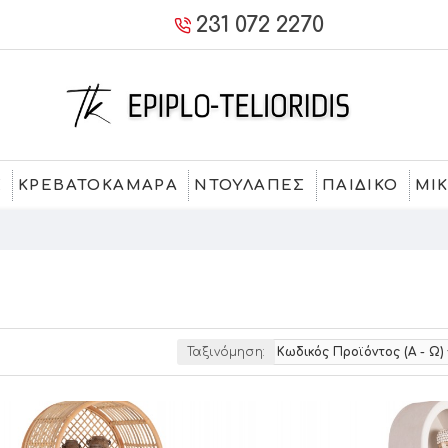
231 072 2270
Σ
ΚΡΕΒΑΤΟΚΑΜΑΡΑ
ΝΤΟΥΛΑΠΕΣ
ΠΑΙΔΙΚΟ
ΜΙ
Ταξινόμηση: