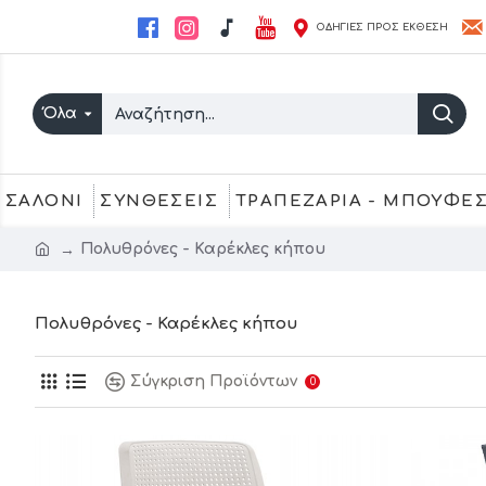
ΟΔΗΓΙΕΣ ΠΡΟΣ ΕΚΘΕΣΗ
Όλα
ΣΑΛΟΝΙ
ΣΥΝΘΕΣΕΙΣ
ΤΡΑΠΕΖΑΡΙΑ - ΜΠΟΥΦΕ
Πολυθρόνες - Καρέκλες κήπου
Πολυθρόνες - Καρέκλες κήπου
Σύγκριση Προϊόντων
0