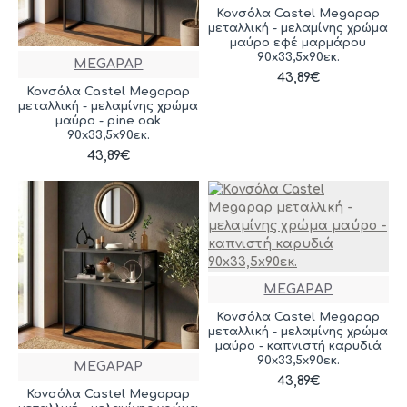
Κονσόλα Castel Megapap
μεταλλική - μελαμίνης χρώμα
μαύρο εφέ μαρμάρου
90x33,5x90εκ.
MEGAPAP
43,89€
Κονσόλα Castel Megapap
μεταλλική - μελαμίνης χρώμα
μαύρο - pine oak
90x33,5x90εκ.
43,89€
MEGAPAP
Κονσόλα Castel Megapap
μεταλλική - μελαμίνης χρώμα
μαύρο - καπνιστή καρυδιά
90x33,5x90εκ.
MEGAPAP
43,89€
Κονσόλα Castel Megapap