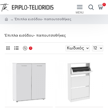
0
Έπιπλα εισόδου- παπουτσοθήκες
Έπιπλα εισόδου- παπουτσοθήκες
0