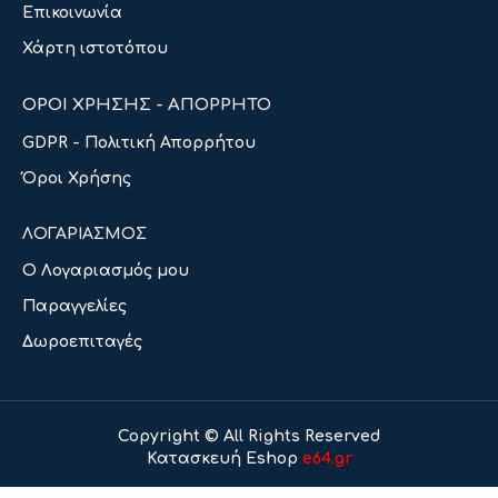
Επικοινωνία
Χάρτη ιστοτόπου
ΟΡΟΙ ΧΡΗΣΗΣ - ΑΠΟΡΡΗΤΟ
GDPR - Πολιτική Απορρήτου
Όροι Χρήσης
ΛΟΓΑΡΙΑΣΜΟΣ
Ο Λογαριασμός μου
Παραγγελίες
Δωροεπιταγές
Copyright © All Rights Reserved
Κατασκευή Eshop
e64.gr