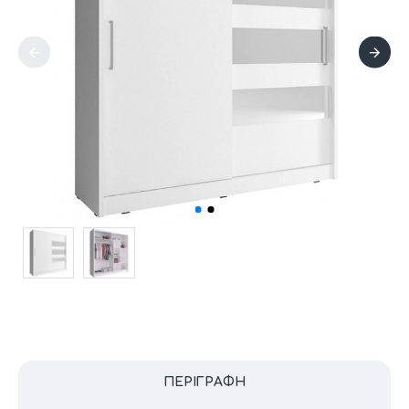
ΠΕΡΙΓΡΑΦΉ