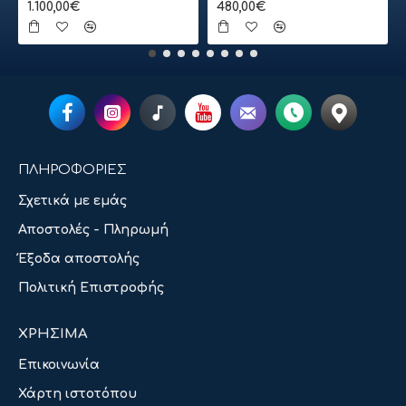
1.100,00€
480,00€
ΠΛΗΡΟΦΟΡΙΕΣ
Σχετικά με εμάς
Αποστολές - Πληρωμή
Έξοδα αποστολής
Πολιτική Επιστροφής
ΧΡΗΣΙΜΑ
Επικοινωνία
Χάρτη ιστοτόπου