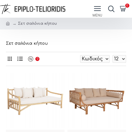
0
Σετ σαλόνια κήπου
Σετ σαλόνια κήπου
0