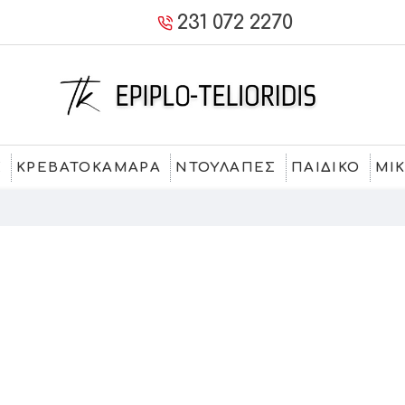
231 072 2270
Σ
ΚΡΕΒΑΤΟΚΑΜΑΡΑ
ΝΤΟΥΛΑΠΕΣ
ΠΑΙΔΙΚΟ
ΜΙ