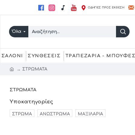
ΟΔΗΓΙΕΣ ΠΡΟΣ ΕΚΘΕΣΗ
Όλα
ΣΑΛΟΝΙ
ΣΥΝΘΕΣΕΙΣ
ΤΡΑΠΕΖΑΡΙΑ - ΜΠΟΥΦΕ
ΣΤΡΩΜΑΤΑ
ΣΤΡΩΜΑΤΑ
Υποκατηγορίες
ΣΤΡΩΜΑ
ΑΝΩΣΤΡΩΜΑ
ΜΑΞΙΛΑΡΙΑ