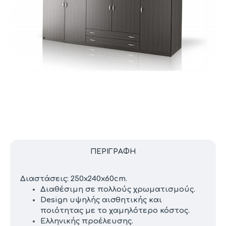
ΠΕΡΙΓΡΑΦΉ
Διαστάσεις: 250x240x60cm.
Διαθέσιμη σε πολλούς χρωματισμούς.
Design υψηλής αισθητικής και
ποιότητας με το χαμηλότερο κόστος.
Ελληνικής προέλευσης.