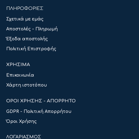
ΠΛΗΡΟΦΟΡΙΕΣ
Σχετικά με εμάς
Αποστολές - Πληρωμή
Έξοδα αποστολής
Πολιτική Επιστροφής
ΧΡΗΣΙΜΑ
Επικοινωνία
Χάρτη ιστοτόπου
ΟΡΟΙ ΧΡΗΣΗΣ - ΑΠΟΡΡΗΤΟ
GDPR - Πολιτική Απορρήτου
Όροι Χρήσης
ΛΟΓΑΡΙΑΣΜΟΣ