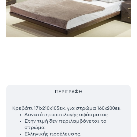
ΠΕΡΙΓΡΑΦΉ
Κρεβάτι 171x210x105εκ. για στρώμα 160x200εκ.
Δυνατότητα επιλογής υφάσματος.
Στην τιμή δεν περιλαμβάνεται το
στρώμα.
Ελληνικής προέλευσης.