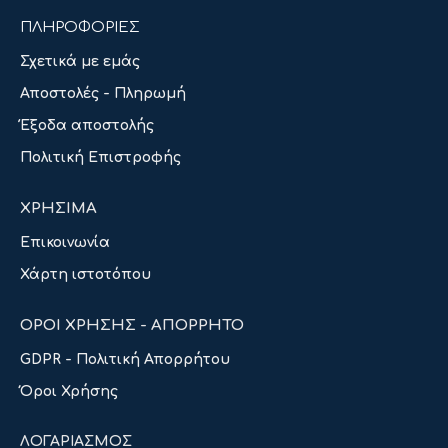
ΠΛΗΡΟΦΟΡΙΕΣ
Σχετικά με εμάς
Αποστολές - Πληρωμή
Έξοδα αποστολής
Πολιτική Επιστροφής
ΧΡΗΣΙΜΑ
Επικοινωνία
Χάρτη ιστοτόπου
ΟΡΟΙ ΧΡΗΣΗΣ - ΑΠΟΡΡΗΤΟ
GDPR - Πολιτική Απορρήτου
Όροι Χρήσης
ΛΟΓΑΡΙΑΣΜΟΣ