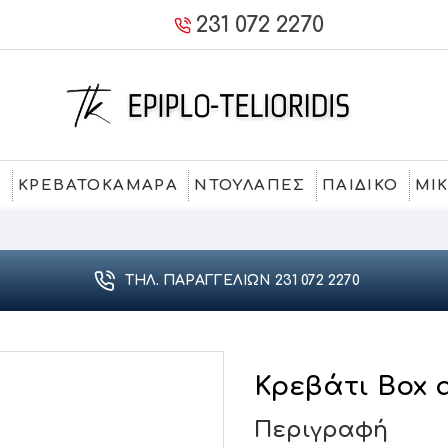
231 072 2270
Σ
ΚΡΕΒΑΤΟΚΑΜΑΡΑ
ΝΤΟΥΛΑΠΕΣ
ΠΑΙΔΙΚΟ
ΜΙ
ΤΗΛ. ΠΑΡΑΓΓΕΛΙΏΝ 231 072 2270
Κρεβάτι Box 
Περιγραφή