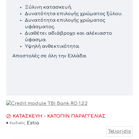
Ξύλινη κατασκευή.
Δυνατότητα επιλογής χρώματος ξύλου.
Δυνατότητα επιλογής χρώματος
υφάσματος.
Διαθέτει αδιάβροχο και αλέκιαστο
ύφασμα.
Υψηλή ανθεκτικότητα.
Αποστολές σε όλη την Ελλάδα.
ΚΑΤΑΣΚΕΥΉ - ΚΑΤΌΠΙΝ ΠΑΡΑΓΓΕΛΊΑΣ
Estia
Κωδικός:
Telioridis