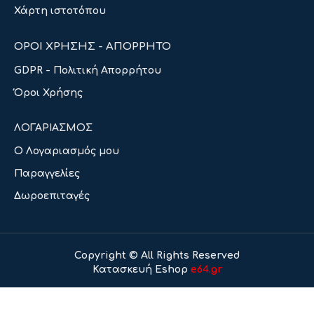
Χάρτη ιστοτόπου
ΟΡΟΙ ΧΡΗΣΗΣ - ΑΠΟΡΡΗΤΟ
GDPR - Πολιτική Απορρήτου
Όροι Χρήσης
ΛΟΓΑΡΙΑΣΜΟΣ
Ο Λογαριασμός μου
Παραγγελίες
Δωροεπιταγές
Copyright © All Rights Reserved
Κατασκευή Eshop
e64.gr