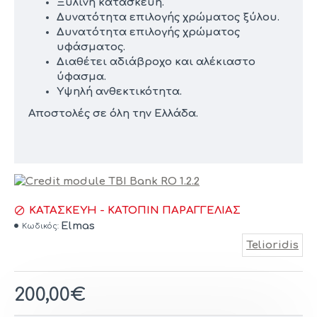
Ξύλινη κατασκευή.
Δυνατότητα επιλογής χρώματος ξύλου.
Δυνατότητα επιλογής χρώματος
υφάσματος.
Διαθέτει αδιάβροχο και αλέκιαστο
ύφασμα.
Υψηλή ανθεκτικότητα.
Αποστολές σε όλη την Ελλάδα.
ΚΑΤΑΣΚΕΥΉ - ΚΑΤΌΠΙΝ ΠΑΡΑΓΓΕΛΊΑΣ
Elmas
Κωδικός:
Telioridis
200,00€