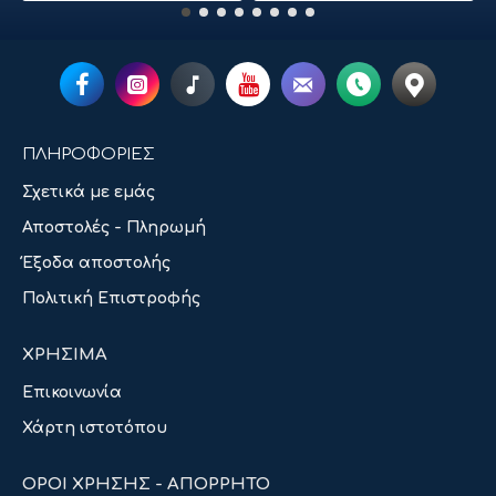
ΠΛΗΡΟΦΟΡΙΕΣ
Σχετικά με εμάς
Αποστολές - Πληρωμή
Έξοδα αποστολής
Πολιτική Επιστροφής
ΧΡΗΣΙΜΑ
Επικοινωνία
Χάρτη ιστοτόπου
ΟΡΟΙ ΧΡΗΣΗΣ - ΑΠΟΡΡΗΤΟ