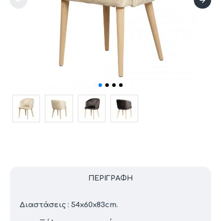
ΠΕΡΙΓΡΑΦΉ
Διαστάσεις : 54x60x83cm.