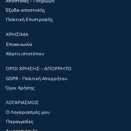
Αποστολές - Πληρωμή
Έξοδα αποστολής
Πολιτική Επιστροφής
ΧΡΗΣΙΜΑ
Επικοινωνία
Χάρτη ιστοτόπου
ΟΡΟΙ ΧΡΗΣΗΣ - ΑΠΟΡΡΗΤΟ
GDPR - Πολιτική Απορρήτου
Όροι Χρήσης
ΛΟΓΑΡΙΑΣΜΟΣ
Ο Λογαριασμός μου
Παραγγελίες