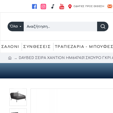
ΟΔΗΓΙΕΣ ΠΡΟΣ ΕΚΘΕΣΗ
Όλα
ΣΑΛΟΝΙ
ΣΥΝΘΕΣΕΙΣ
ΤΡΑΠΕΖΑΡΙΑ - ΜΠΟΥΦΕ
DAYBED ΣΕΙΡΑ XANTION ΗM6474.01 ΣΚΟΥΡΟ ΓΚΡΙ 