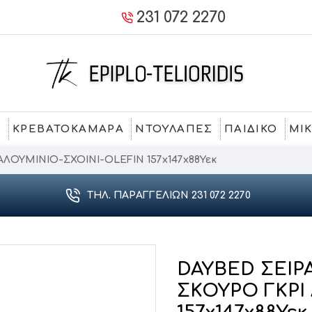
231 072 2270
Σ
ΚΡΕΒΑΤΟΚΑΜΑΡΑ
ΝΤΟΥΛΑΠΕΣ
ΠΑΙΔΙΚΟ
ΜΙ
ΑΛΟΥΜΙΝΙΟ-ΣΧΟΙΝΙ-OLEFIN 157x147x88Υεκ
ΤΗΛ. ΠΑΡΑΓΓΕΛΙΏΝ 231 072 2270
DAYBED ΣΕΙΡ
ΣΚΟΥΡΟ ΓΚΡΙ