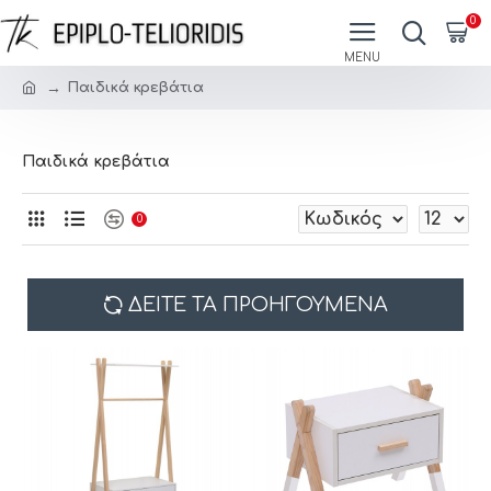
0
Παιδικά κρεβάτια
Παιδικά κρεβάτια
0
ΔΕΊΤΕ ΤΑ ΠΡΟΗΓΟΎΜΕΝΑ