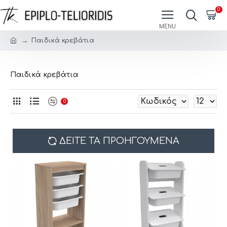
0
Παιδικά κρεβάτια
Παιδικά κρεβάτια
0
ΔΕΊΤΕ ΤΑ ΠΡΟΗΓΟΎΜΕΝΑ