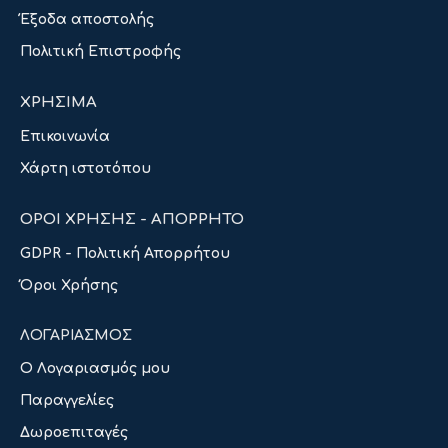
Έξοδα αποστολής
Πολιτική Επιστροφής
ΧΡΗΣΙΜΑ
Επικοινωνία
Χάρτη ιστοτόπου
ΟΡΟΙ ΧΡΗΣΗΣ - ΑΠΟΡΡΗΤΟ
GDPR - Πολιτική Απορρήτου
Όροι Χρήσης
ΛΟΓΑΡΙΑΣΜΟΣ
Ο Λογαριασμός μου
Παραγγελίες
Δωροεπιταγές