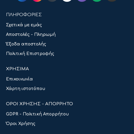
ΠΛΗΡΟΦΟΡΙΕΣ
Σχετικά με εμάς
Αποστολές - Πληρωμή
Έξοδα αποστολής
Πολιτική Επιστροφής
ΧΡΗΣΙΜΑ
Επικοινωνία
Χάρτη ιστοτόπου
ΟΡΟΙ ΧΡΗΣΗΣ - ΑΠΟΡΡΗΤΟ
GDPR - Πολιτική Απορρήτου
Όροι Χρήσης