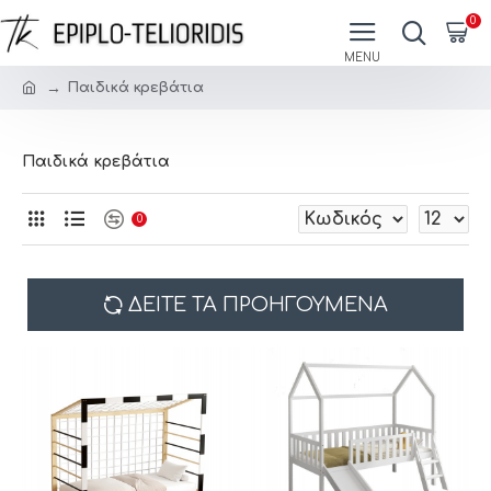
0
Παιδικά κρεβάτια
Παιδικά κρεβάτια
0
ΔΕΊΤΕ ΤΑ ΠΡΟΗΓΟΎΜΕΝΑ