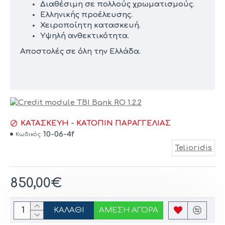
Διαθέσιμη σε πολλούς χρωματισμούς.
Ελληνικής προέλευσης.
Χειροποίητη κατασκευή.
Υψηλή ανθεκτικότητα.
Αποστολές σε όλη την Ελλάδα.
ΚΑΤΑΣΚΕΥΉ - ΚΑΤΌΠΙΝ ΠΑΡΑΓΓΕΛΊΑΣ
10-06-4f
Κωδικός:
Telioridis
850,00€
ΚΑΛΆΘΙ
ΆΜΕΣΗ ΑΓΟΡΆ