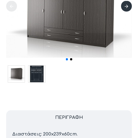
ΠΕΡΙΓΡΑΦΉ
Διαστάσεις: 200x239x60cm.