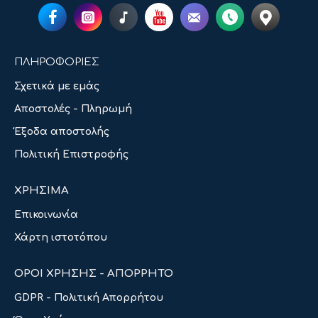
ΠΛΗΡΟΦΟΡΙΕΣ
Σχετικά με εμάς
Αποστολές - Πληρωμή
Έξοδα αποστολής
Πολιτική Επιστροφής
ΧΡΗΣΙΜΑ
Επικοινωνία
Χάρτη ιστοτόπου
ΟΡΟΙ ΧΡΗΣΗΣ - ΑΠΟΡΡΗΤΟ
GDPR - Πολιτική Απορρήτου