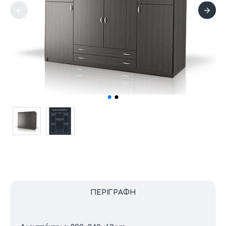
ΠΕΡΙΓΡΑΦΉ