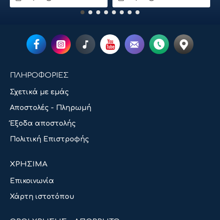
ΠΛΗΡΟΦΟΡΙΕΣ
Σχετικά με εμάς
Αποστολές - Πληρωμή
Έξοδα αποστολής
Πολιτική Επιστροφής
ΧΡΗΣΙΜΑ
Επικοινωνία
Χάρτη ιστοτόπου