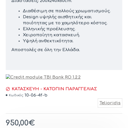
Διαστάσεις: 200x240x60cm.
Διαθέσιμη σε πολλούς χρωματισμούς.
Design υψηλής αισθητικής και
ποιότητας με το χαμηλότερο κόστος.
Ελληνικής προέλευσης.
Χειροποίητη κατασκευή.
Υψηλή ανθεκτικότητα.
Αποστολές σε όλη την Ελλάδα.
ΚΑΤΑΣΚΕΥΉ - ΚΑΤΌΠΙΝ ΠΑΡΑΓΓΕΛΊΑΣ
10-06-4f-b
Κωδικός:
Telioridis
950,00€