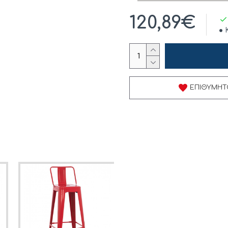
120,89€
ΕΠΙΘΥΜΗΤ