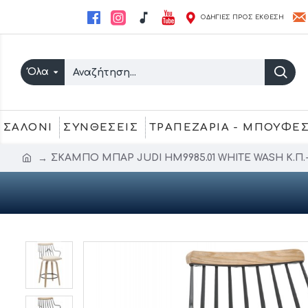
ΟΔΗΓΙΕΣ ΠΡΟΣ ΕΚΘΕΣΗ
Όλα
ΣΑΛΟΝΙ
ΣΥΝΘΕΣΕΙΣ
ΤΡΑΠΕΖΑΡΙΑ - ΜΠΟΥΦΕ
ΣΚΑΜΠΟ ΜΠΑΡ JUDI HM9985.01 WHITE WASH Κ.