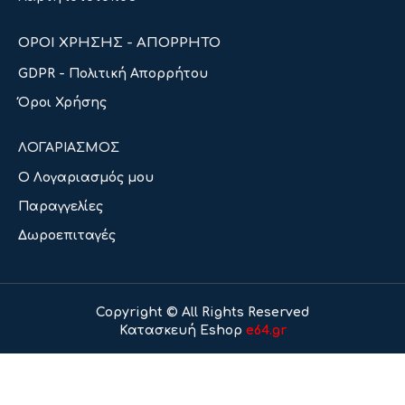
ΟΡΟΙ ΧΡΗΣΗΣ - ΑΠΟΡΡΗΤΟ
GDPR - Πολιτική Απορρήτου
Όροι Χρήσης
ΛΟΓΑΡΙΑΣΜΟΣ
Ο Λογαριασμός μου
Παραγγελίες
Δωροεπιταγές
Copyright © All Rights Reserved
Κατασκευή Eshop
e64.gr