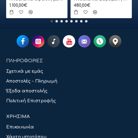
1.100,00€
480,00€
ΠΛΗΡΟΦΟΡΙΕΣ
Σχετικά με εμάς
Αποστολές - Πληρωμή
Έξοδα αποστολής
Πολιτική Επιστροφής
ΧΡΗΣΙΜΑ
Επικοινωνία
Χάρτη ιστοτόπου