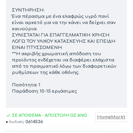
ΣΥΝΤΗΡΗΣΗ:
Ένα πέρασμα με ένα ελαφρώς υγρό πανί
είναι αρκετό για να την κάνει να δείχνει σαν
καινούρια.
ΣΥΝΙΣΤΑΤΑΙ ΓΙΑ ΕΠΑΓΓΕΛΜΑΤΙΚΗ ΧΡΗΣΗ
ΛΟΓΩ ΤΟΥ ΥΛΙΚΟΥ ΚΑΤΑΣΚΕΥΗΣ ΚΑΙ ΕΠΕΙΔΗ
ΕΙΝΑΙ ΠΤΥΣΣΟΜΕΝΗ
**Η ακριβής χρωματική απόδοση του
προϊόντος ενδέχεται να διαφέρει ελάχιστα
από το πραγματικό λόγω των διαφορετικών
ρυθμίσεων της κάθε οθόνης.
Ποσότητα: 1
Παράδοση: 10-15 εργάσιμες
ΣΕ ΑΠΟΘΕΜΑ - ΑΠΟΣΤΟΛΗ ΩΣ ΑΝΩ
HomeMarkt
0614536
Κωδικός: