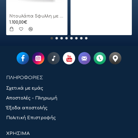
Ντουλάπα 5φυλλη με πατάρι
1.100,00€
ΠΛΗΡΟΦΟΡΙΕΣ
Σχετικά με εμάς
Αποστολές - Πληρωμή
Έξοδα αποστολής
Πολιτική Επιστροφής
ΧΡΗΣΙΜΑ