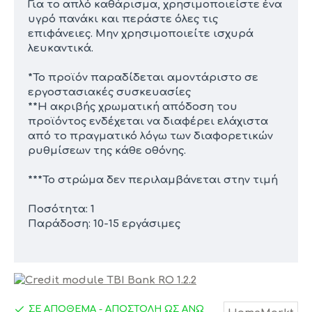
Για το απλό καθάρισμα, χρησιμοποιείστε ένα
υγρό πανάκι και περάστε όλες τις
επιφάνειες. Μην χρησιμοποιείτε ισχυρά
λευκαντικά.
*Το προϊόν παραδίδεται αμοντάριστο σε
εργοστασιακές συσκευασίες
**Η ακριβής χρωματική απόδοση του
προϊόντος ενδέχεται να διαφέρει ελάχιστα
από το πραγματικό λόγω των διαφορετικών
ρυθμίσεων της κάθε οθόνης.
***Το στρώμα δεν περιλαμβάνεται στην τιμή
Ποσότητα: 1
Παράδοση: 10-15 εργάσιμες
ΣΕ ΑΠΟΘΕΜΑ - ΑΠΟΣΤΟΛΗ ΩΣ ΑΝΩ