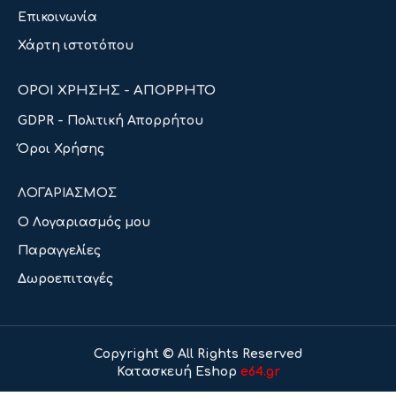
Επικοινωνία
Χάρτη ιστοτόπου
ΟΡΟΙ ΧΡΗΣΗΣ - ΑΠΟΡΡΗΤΟ
GDPR - Πολιτική Απορρήτου
Όροι Χρήσης
ΛΟΓΑΡΙΑΣΜΟΣ
Ο Λογαριασμός μου
Παραγγελίες
Δωροεπιταγές
Copyright © All Rights Reserved
Κατασκευή Eshop
e64.gr