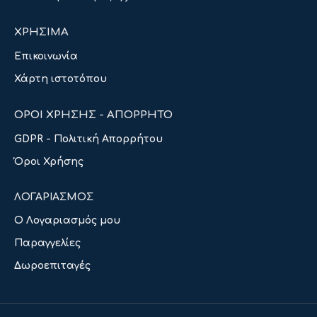
ΧΡΗΣΙΜΑ
Επικοινωνία
Χάρτη ιστοτόπου
ΟΡΟΙ ΧΡΗΣΗΣ - ΑΠΟΡΡΗΤΟ
GDPR - Πολιτική Απορρήτου
Όροι Χρήσης
ΛΟΓΑΡΙΑΣΜΟΣ
Ο Λογαριασμός μου
Παραγγελίες
Δωροεπιταγές