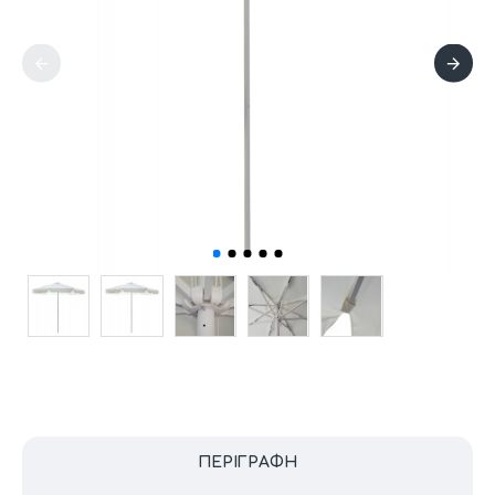
ΠΕΡΙΓΡΑΦΉ