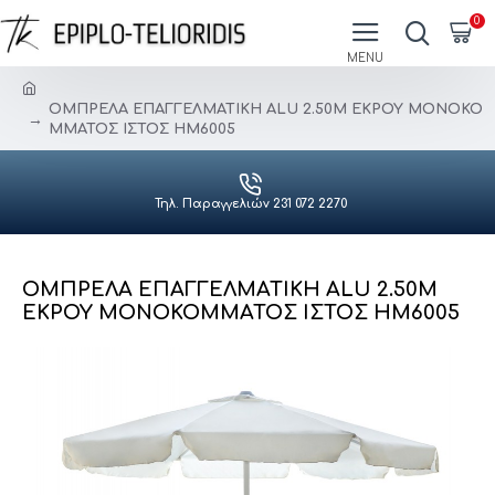
0
ΟΜΠΡΕΛΑ ΕΠΑΓΓΕΛΜΑΤΙΚΗ ALU 2.50Μ ΕΚΡΟΥ ΜΟΝΟΚΟ
ΜΜΑΤΟΣ ΙΣΤΟΣ HM6005
Τηλ. Παραγγελιών 231 072 2270
ΟΜΠΡΕΛΑ ΕΠΑΓΓΕΛΜΑΤΙΚΗ ALU 2.50Μ
ΕΚΡΟΥ ΜΟΝΟΚΟΜΜΑΤΟΣ ΙΣΤΟΣ HM6005