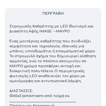
ΠΕΡΙΓΡΑΦΉ
Στρογγυλός Καθρέπτης με LED Φωτισμό και
Διακόπτη Αφής IMAGE --ΜΑΥΡΟ
Ένας μοντέρνος καθρέπτης που συνδυάζει
κομψότητα και τεχνολογία, ιδανικός για
μπάνιο, υπνοδωμάτιο ή επαγγελματικό χώρο.
Το στρογγυλό σχήμα του δημιουργεί αίσθηση
αρμονίας, ενώ το πλαίσιο αλουμινίου σε
ΜΑΥΡΟ χρώμα προσφέρει αντοχή και
διακριτική πολυτέλεια. Ο περιμετρικός
φωτισμός LED αναδεικνύει τον χώρο με
ομοιόμορφη και εντυπωσιακή λάμψη.
ΔΙΑΣΤΑΣΕΙΣ:
Φ60x3 (απόσταση από τοίχο) εκ.
________________________________________
Πλαίσιο και Κατασκευή: