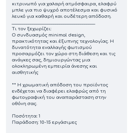
κιτρινωπό για χαλαρή ατμόσφαιρα, ελαφρύ
μπλε για πιο ψυχρό αποτέλεσμα και φυσικό
λευκό για καθαρή και ουδέτερη απόδοση.
________________________________________
Τι τον ξεχωρίζει:
Ο συνδυασμός minimal design,
πρακτικότητας και έξυπνης τεχνολογίας. Η
δυνατότητα εναλλαγής φωτισμού
προσαρμόζει τον χώρο στη διάθεση και τις
ανάγκες σας, δημιουργώντας μια
ολοκληρωμένη εμπειρία άνεσης και
αισθητικής
** Η χρωματική απόδοση του προϊόντος
ενδέχεται να διαφέρει ελαφρώς από τη
φωτογραφική του αναπαράσταση στην
οθόνη σας.
Ποσότητα: 1
Παράδοση: 10-15 εργάσιμες