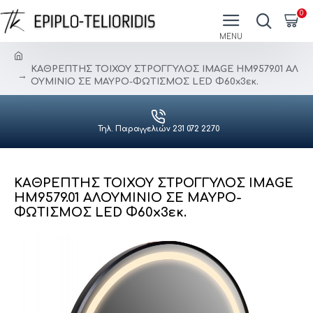
0
ΚΑΘΡΕΠΤΗΣ ΤΟΙΧΟΥ ΣΤΡΟΓΓΥΛΟΣ IMAGE HM9579.01 ΑΛ
ΟΥΜΙΝΙΟ ΣΕ ΜΑΥΡΟ-ΦΩΤΙΣΜΟΣ LED Φ60x3εκ.
Τηλ. Παραγγελιών 231 072 2270
ΚΑΘΡΕΠΤΗΣ ΤΟΙΧΟΥ ΣΤΡΟΓΓΥΛΟΣ IMAGE
HM9579.01 ΑΛΟΥΜΙΝΙΟ ΣΕ ΜΑΥΡΟ-
ΦΩΤΙΣΜΟΣ LED Φ60x3εκ.