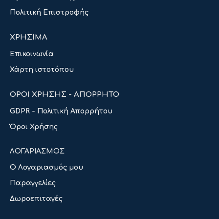
Πολιτική Επιστροφής
ΧΡΗΣΙΜΑ
Επικοινωνία
Χάρτη ιστοτόπου
ΟΡΟΙ ΧΡΗΣΗΣ - ΑΠΟΡΡΗΤΟ
GDPR - Πολιτική Απορρήτου
Όροι Χρήσης
ΛΟΓΑΡΙΑΣΜΟΣ
Ο Λογαριασμός μου
Παραγγελίες
Δωροεπιταγές