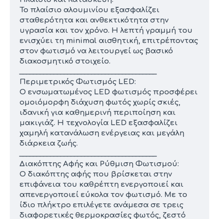
Το πλαίσιο αλουμινίου εξασφαλίζει
σταθερότητα και ανθεκτικότητα στην
υγρασία και τον χρόνο. Η λεπτή γραμμή του
ενισχύει τη minimal αισθητική, επιτρέποντας
στον φωτισμό να λειτουργεί ως βασικό
διακοσμητικό στοιχείο.
________________________________________
Περιμετρικός Φωτισμός LED:
Ο ενσωματωμένος LED φωτισμός προσφέρει
ομοιόμορφη διάχυση φωτός χωρίς σκιές,
ιδανική για καθημερινή περιποίηση και
μακιγιάζ. Η τεχνολογία LED εξασφαλίζει
χαμηλή κατανάλωση ενέργειας και μεγάλη
διάρκεια ζωής.
________________________________________
Διακόπτης Αφής και Ρύθμιση Φωτισμού:
Ο διακόπτης αφής που βρίσκεται στην
επιφάνεια του καθρέπτη ενεργοποιεί και
απενεργοποιεί εύκολα τον φωτισμό. Με το
ίδιο πλήκτρο επιλέγετε ανάμεσα σε τρεις
διαφορετικές θερμοκρασίες φωτός, ζεστό