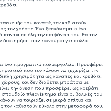
κρεβάτι.
ατασκευής του καναπέ, τον καθιστούν
ος τον χρήστη! Ένα ξεσκόνισμα κι ένα
 πανάκι σε όλη την επιφάνειά του, θα τον
ν διατηρήσει σαν καινούριο για πολλά
αι ένα πραγματικό πολυεργαλείο. Προσφέρει
τηριστικά που τον κάνουν να ξεχωρίζει την
 διπλή χρησιμότητα ως καναπές και κρεβάτι,
 χώρους, και δεν διαθέτει μπράτσα με
ίνει την άνεση που προσφέρει ως κρεβάτι.
 σπουδαίο πλεονέκτημα είναι οι βολικές του
κάνουν να ταιριάζει σε μικρά σπίτια και
ς τον καθιστούν εύκολο στην μεταφορά του.