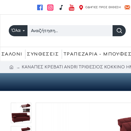
ΟΔΗΓΙΕΣ ΠΡΟΣ ΕΚΘΕΣΗ
Όλα
ΣΑΛΟΝΙ
ΣΥΝΘΕΣΕΙΣ
ΤΡΑΠΕΖΑΡΙΑ - ΜΠΟΥΦΕ
ΚΑΝΑΠΕΣ ΚΡΕΒΑΤΙ ANDRI ΤΡΙΘΕΣΙΟΣ ΚΟΚΚΙΝΟ HM32