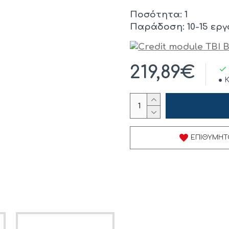
Ποσότητα: 1
Παράδοση: 10-15 εργ
219,89€
Κ
ΕΠΙΘΥΜΗΤ