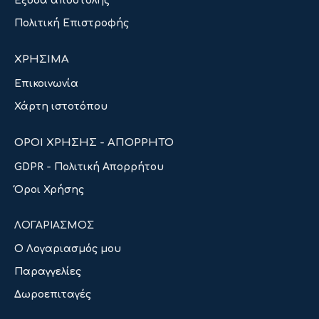
Έξοδα αποστολής
Πολιτική Επιστροφής
ΧΡΗΣΙΜΑ
Επικοινωνία
Χάρτη ιστοτόπου
ΟΡΟΙ ΧΡΗΣΗΣ - ΑΠΟΡΡΗΤΟ
GDPR - Πολιτική Απορρήτου
Όροι Χρήσης
ΛΟΓΑΡΙΑΣΜΟΣ
Ο Λογαριασμός μου
Παραγγελίες
Δωροεπιταγές