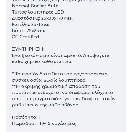
Normal Socket Bulb
Τύπος λαμπτήρα: LED
Διαστάσεις: 25x33x170Υ εκ.
Καπέλο: 25x15 εκ.
Βάση: 25x25 εκ.
CE Certified
ΣΥΝΤΗΡΗΣΗ:
Ένα ξεσκόνισμα είναι αρκετό. Αποφύγετε
κάθε χημικό καθαριστικό.
* Το προϊόν διατίθεται σε εργοστασιακή
συσκευασία, χωρίς λαμπτήρες.
**Η ακριβής χρωματική απόδοση του
προϊόντος ενδέχεται να διαφέρει ελάχιστα
από το πραγματικό λόγω των διαφορετικών
ρυθμίσεων της κάθε οθόνης.
Ποσότητα: 1
Παράδοση: 10-15 εργάσιμες