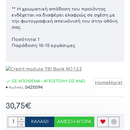
** Η χρωματική απόδοση του προϊόντος
ενδέχεται να διαφέρει ελαφρώς σε σχέση με
την φωτογραφική απεικόνισή του στην οθόνη
σας.
Ποσότητα: 1
Παράδοση: 10-15 εργάσιμες
ΣΕ ΑΠΟΘΕΜΑ - ΑΠΟΣΤΟΛΗ ΩΣ ΑΝΩ
HomeMarkt
0425094
Κωδικός:
30,75€
ΚΑΛΆΘΙ
ΆΜΕΣΗ ΑΓΟΡΆ