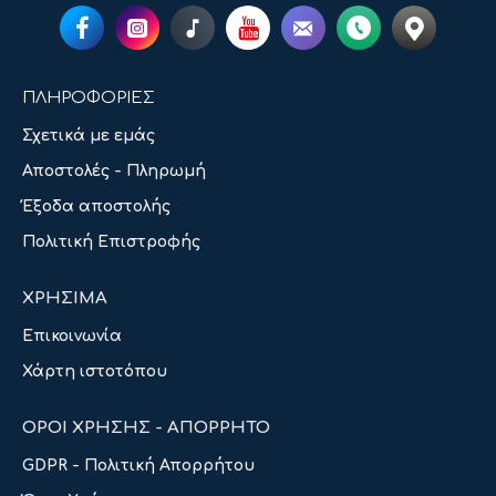
ΠΛΗΡΟΦΟΡΙΕΣ
Σχετικά με εμάς
Αποστολές - Πληρωμή
Έξοδα αποστολής
Πολιτική Επιστροφής
ΧΡΗΣΙΜΑ
Επικοινωνία
Χάρτη ιστοτόπου
ΟΡΟΙ ΧΡΗΣΗΣ - ΑΠΟΡΡΗΤΟ
GDPR - Πολιτική Απορρήτου