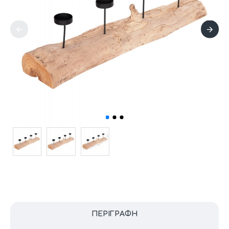
ΠΕΡΙΓΡΑΦΉ