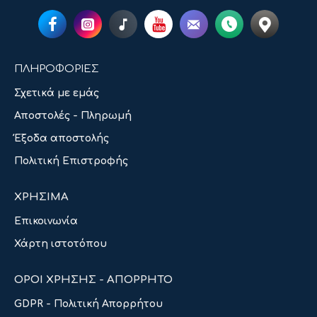
ΠΛΗΡΟΦΟΡΙΕΣ
Σχετικά με εμάς
Αποστολές - Πληρωμή
Έξοδα αποστολής
Πολιτική Επιστροφής
ΧΡΗΣΙΜΑ
Επικοινωνία
Χάρτη ιστοτόπου
ΟΡΟΙ ΧΡΗΣΗΣ - ΑΠΟΡΡΗΤΟ
GDPR - Πολιτική Απορρήτου