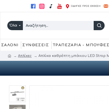
ΟΔΗΓΙΕΣ ΠΡΟΣ ΕΚΘΕΣΗ
Όλα
ΣΑΛΟΝΙ
ΣΥΝΘΕΣΕΙΣ
ΤΡΑΠΕΖΑΡΙΑ - ΜΠΟΥΦΕ
Απλίκες
Απλίκα καθρέπτη μπάνιου LED Strop 