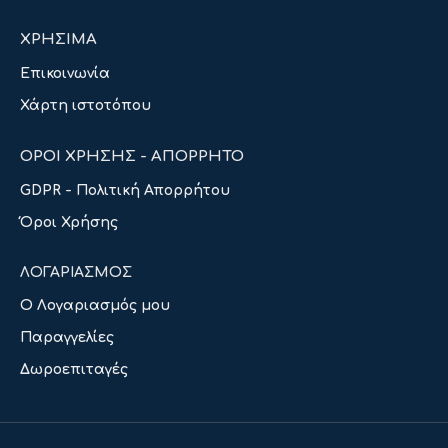
ΧΡΗΣΙΜΑ
Επικοινωνία
Χάρτη ιστοτόπου
ΟΡΟΙ ΧΡΗΣΗΣ - ΑΠΟΡΡΗΤΟ
GDPR - Πολιτική Απορρήτου
Όροι Χρήσης
ΛΟΓΑΡΙΑΣΜΟΣ
Ο Λογαριασμός μου
Παραγγελίες
Δωροεπιταγές